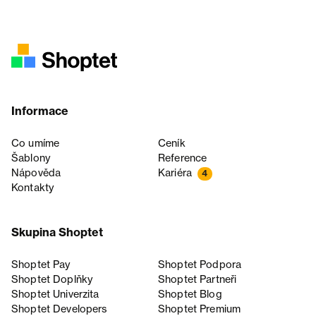
Informace
Co umíme
Ceník
Šablony
Reference
Nápověda
Kariéra
4
Kontakty
Skupina Shoptet
Shoptet Pay
Shoptet Podpora
Shoptet Doplňky
Shoptet Partneři
Shoptet Univerzita
Shoptet Blog
Shoptet Developers
Shoptet Premium