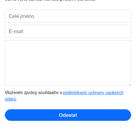
Vložením zprávy souhlasíte s
podmínkami ochrany osobních
údajů
.
Odeslat