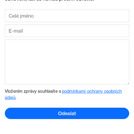
Vložením zprávy souhlasíte s
podmínkami ochrany osobních
údajů
.
Odeslat