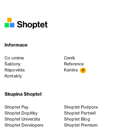
Informace
Co umíme
Ceník
Šablony
Reference
Nápověda
Kariéra
4
Kontakty
Skupina Shoptet
Shoptet Pay
Shoptet Podpora
Shoptet Doplňky
Shoptet Partneři
Shoptet Univerzita
Shoptet Blog
Shoptet Developers
Shoptet Premium