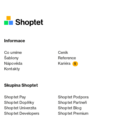
Informace
Co umíme
Ceník
Šablony
Reference
Nápověda
Kariéra
5
Kontakty
Skupina Shoptet
Shoptet Pay
Shoptet Podpora
Shoptet Doplňky
Shoptet Partneři
Shoptet Univerzita
Shoptet Blog
Shoptet Developers
Shoptet Premium