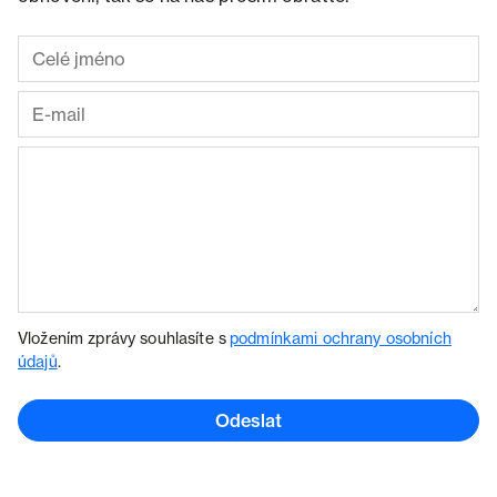
Vložením zprávy souhlasíte s
podmínkami ochrany osobních
údajů
.
Odeslat