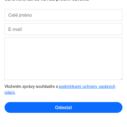
Vložením zprávy souhlasíte s
podmínkami ochrany osobních
údajů
.
Odeslat