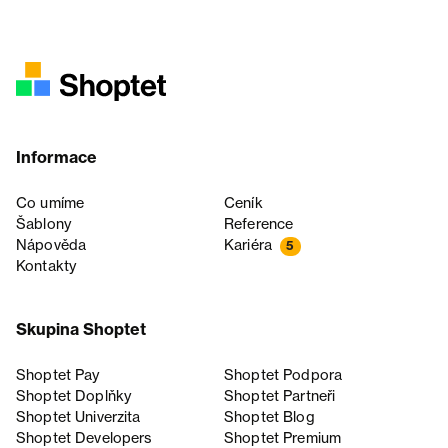
Informace
Co umíme
Ceník
Šablony
Reference
Nápověda
Kariéra
5
Kontakty
Skupina Shoptet
Shoptet Pay
Shoptet Podpora
Shoptet Doplňky
Shoptet Partneři
Shoptet Univerzita
Shoptet Blog
Shoptet Developers
Shoptet Premium