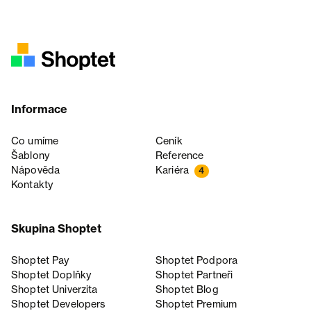
Informace
Co umíme
Ceník
Šablony
Reference
Nápověda
Kariéra
4
Kontakty
Skupina Shoptet
Shoptet Pay
Shoptet Podpora
Shoptet Doplňky
Shoptet Partneři
Shoptet Univerzita
Shoptet Blog
Shoptet Developers
Shoptet Premium