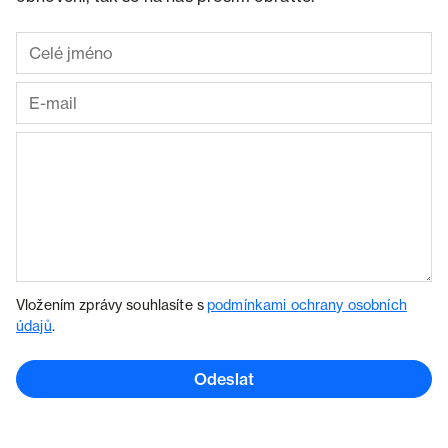
Vložením zprávy souhlasíte s
podmínkami ochrany osobních
údajů
.
Odeslat