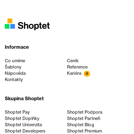
Informace
Co umíme
Ceník
Šablony
Reference
Nápověda
Kariéra
4
Kontakty
Skupina Shoptet
Shoptet Pay
Shoptet Podpora
Shoptet Doplňky
Shoptet Partneři
Shoptet Univerzita
Shoptet Blog
Shoptet Developers
Shoptet Premium