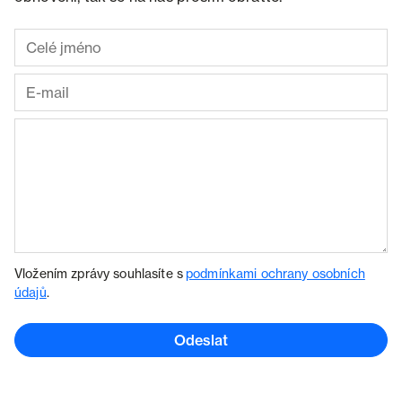
Vložením zprávy souhlasíte s
podmínkami ochrany osobních
údajů
.
Odeslat