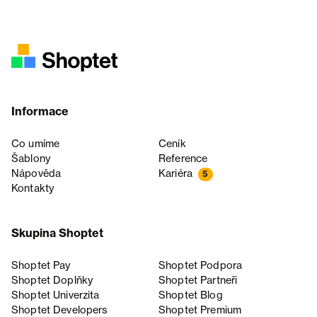
Informace
Co umíme
Ceník
Šablony
Reference
Nápověda
Kariéra
5
Kontakty
Skupina Shoptet
Shoptet Pay
Shoptet Podpora
Shoptet Doplňky
Shoptet Partneři
Shoptet Univerzita
Shoptet Blog
Shoptet Developers
Shoptet Premium