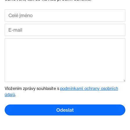
Vložením zprávy souhlasíte s
podmínkami ochrany osobních
údajů
.
Odeslat